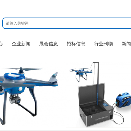
心
企业新闻
展会信息
招标信息
行业刊物
新闻