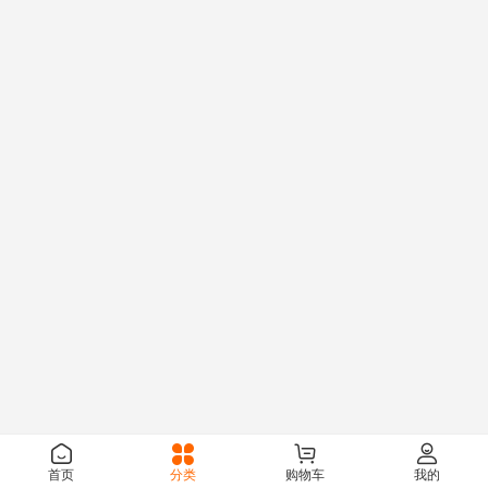
首页
分类
购物车
我的