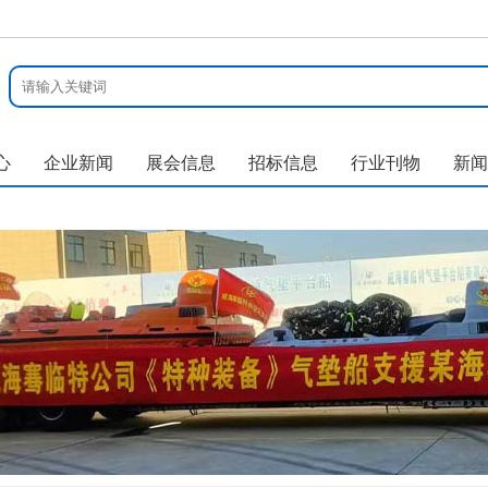
心
企业新闻
展会信息
招标信息
行业刊物
新闻