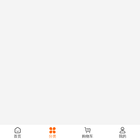
首页
分类
购物车
我的