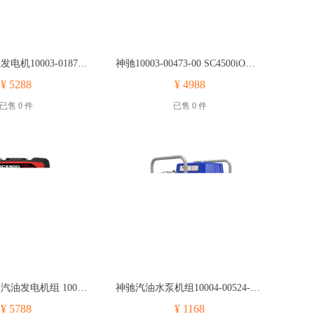
神驰数码变频发电机10003-01876-00 SC5000iO数码变频发电机数
神驰10003-00473-00 SC4500iO静音变频发电机10003-00
¥ 5288
¥ 4988
已售 0 件
已售 0 件
神驰数码变频汽油发电机组 10003-01277-00 SC6500iO数码变频
神驰汽油水泵机组10004-00524-00 SCWP80 神驰汽油水泵机组
¥ 5788
¥ 1168