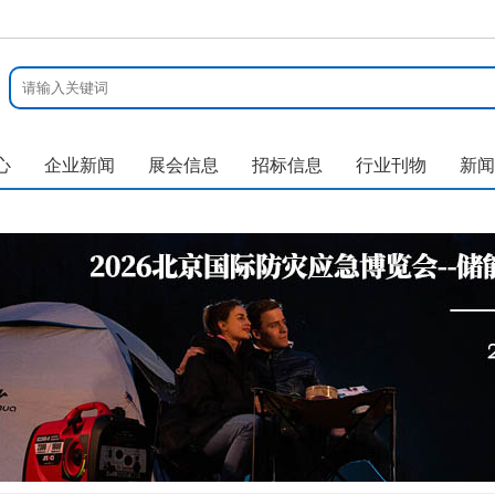
心
企业新闻
展会信息
招标信息
行业刊物
新闻