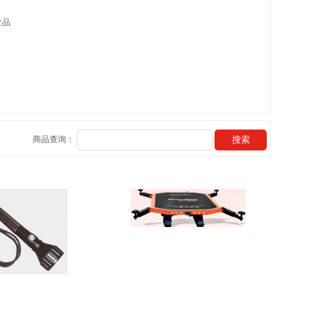
食品
商品查询：